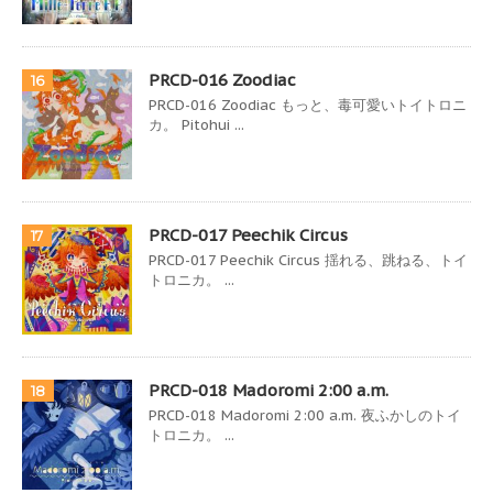
PRCD-016 Zoodiac
16
PRCD-016 Zoodiac もっと、毒可愛いトイトロニ
カ。 Pitohui ...
PRCD-017 Peechik Circus
17
PRCD-017 Peechik Circus 揺れる、跳ねる、トイ
トロニカ。 ...
PRCD-018 Madoromi 2:00 a.m.
18
PRCD-018 Madoromi 2:00 a.m. 夜ふかしのトイ
トロニカ。 ...