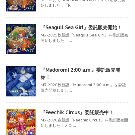
始しました！『R ...
『Seagull Sea Girl』委託販売開始！
M3-2021秋新譜『Seagull Sea Girl』を委託販売
開始しました！ ...
『Madoromi 2:00 a.m.』委託販売開
始！
M3-2020秋新譜『Madoromi 2:00 a.m.』を委託
販売開始しまし ...
『Peechik Circus』委託販売中！
M3-2020春新譜『Peechik Circus』を委託販売開
始しました！メロ ...