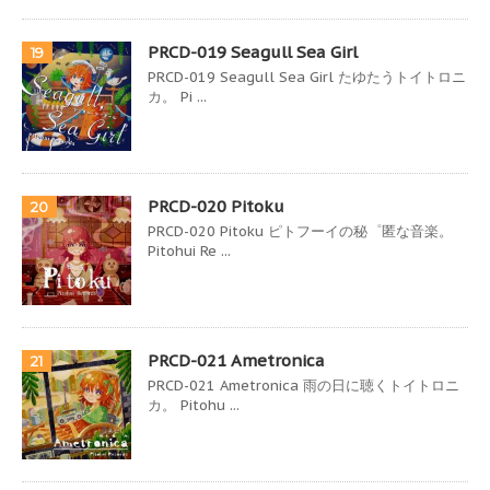
PRCD-019 Seagull Sea Girl
19
PRCD-019 Seagull Sea Girl たゆたうトイトロニ
カ。 Pi ...
PRCD-020 Pitoku
20
PRCD-020 Pitoku ピトフーイの秘゜匿な音楽。
Pitohui Re ...
PRCD-021 Ametronica
21
PRCD-021 Ametronica 雨の日に聴くトイトロニ
カ。 Pitohu ...