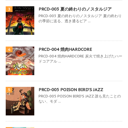
PRCD-003 夏の終わりのノスタルジア
3
PRCD-003 夏の終わりのノスタルジア 夏の終わり
の季節に送る、透き通るピア ...
PRCD-004 焼肉HARDCORE
4
PRCD-004 焼肉HARDCORE 炭火で焼き上げたハー
ドコアアル ...
PRCD-005 POISON BIRD'S JAZZ
5
PRCD-005 POISON BIRD'S JAZZ 誰も見たことの
ない、モダ ...